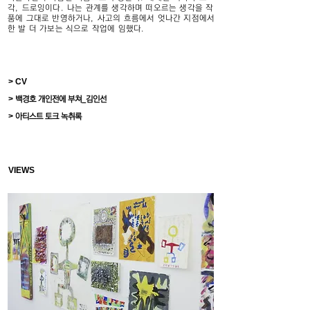
각, 드로잉이다. 나는 관계를 생각하며 떠오르는 생각을 작
품에 그대로 반영하거나, 사고의 흐름에서 엇나간 지점에서
한 발 더 가보는 식으로 작업에 임했다.
> CV
>
백경호 개인전에 부쳐_김인선
>
아티스트 토크 녹취록
VIEWS