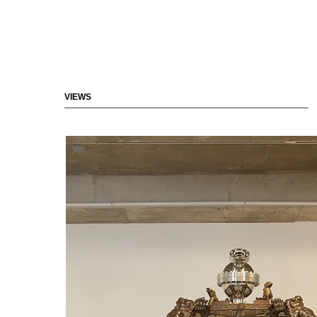
VIEWS