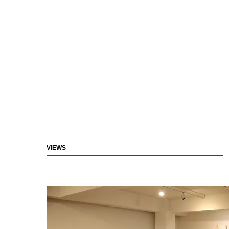
VIEWS