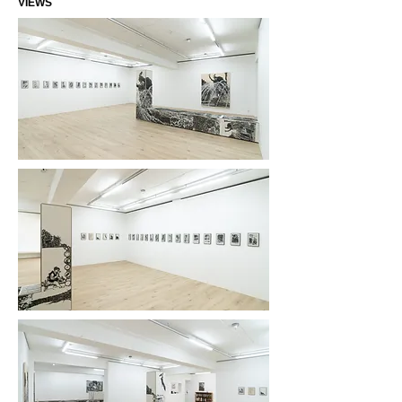
VIEWS