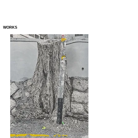
WORKS