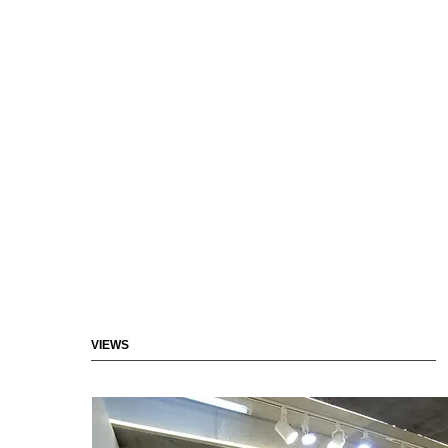
VIEWS