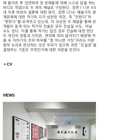
에 돌아온 후 당면하게 된 문제들에 대해 스스로 답을 하는
비디오 작업으로 두 개의 채널로 구성된다. 장면 (1)은 40
대 미혼 여성의 결혼에 대한 생각, 장면 (2)는 예술가의 생
계문제에 대한 작가의 각각 상반된 의견, 즉 “안한다”와
“못한다”를 보여주고 있는데, 이 모순된 두 채널을 통해 관
객들이 듣게 되는 작가의 진술은 모두 진실일 수도, 아닐
수도 있다. 이를 통해 작가는 많은 경우 진실에 대한 판단
이 개인의 경험과 가치관, 편의에 따라 달라지기 때문에 작
품 속 이야기의 진위 여부를 “참 아니면 거짓”이라는 이분
법적 논리로 판단하는 것은 무리가 있으며 과연 “진실성”을
결정하는 기준은 무엇인가에 대한 의문을 던진다.
> CV
VIEWS