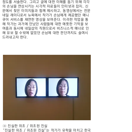
정도를 서술한다. 그리고 글에 대한 이해를 돕기 위해 각각
의 손님을 연상시키는 시각적 자료들이 인터넷과 잡지, 신
문에서 찾은 이미지들과 함께 제시하고, 동영상에서는 전문
네일 레이디로서 뉴욕에서 작가가 손님에게 제공했던 매니
큐어 서비스를 재연한 영상을 보여준다. 이러한 작업을 통
해 작가는 과거에 만났던 사람들에 대한 애틋한 기억을 보
여줌과 동시에 네일샵의 직원으로서 비즈니스적 매너로 인
해 유보 할 수밖에 없었던 손님에 대한 판단까지도 슬며시
드러내고자 한다.
⑶ 진실한 위조 / 위조된 진실
“진실한 위조 / 위조된 진실”는 작가가 유학을 마치고 한국