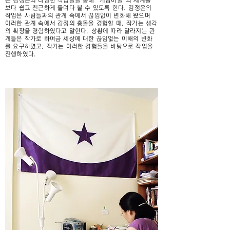
는 김정은의 다양한 작업들을 통해 “개념미술”의 세계를
보다 쉽고 친근하게 들여다 볼 수 있도록 한다. 김정은의
작업은 사람들과의 관계 속에서 끊임없이 변화해 왔으며
이러한 관계 속에서 감정의 충돌을 경험할 때, 작가는 생각
의 확장을 경험하였다고 말한다. 상황에 따라 달라지는 관
계들은 작가로 하여금 세상에 대한 끊임없는 이해의 변화
를 요구하였고, 작가는 이러한 경험들을 바탕으로 작업을
진행하였다.