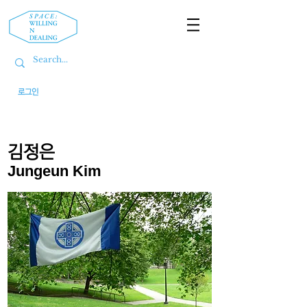
로그인
김정은
Jungeun Kim