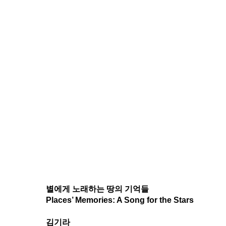
별에게 노래하는 땅의 기억들
Places’ Memories: A Song for the Stars
김기라