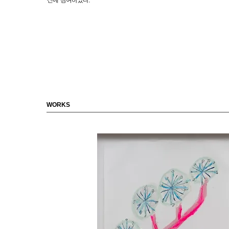
전에 참여하였다.
WORKS