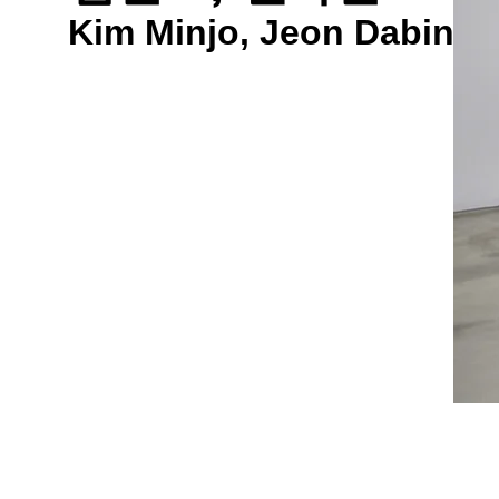
Kim Minjo, Jeon Dabin