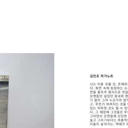
김민조 작가노트
나는 이름 모를 것, 존재
다. 화면 속에 등장하는 소
면을 콜라주 형식으로 작업
오랫동안 살았던 동네와 현
기 없이 그저 누군가의 생
고, 무언가 버려지는 것을
있는 어떠한 곳도 될 수 
다. 그 때문에 그것들은 
그리면서 은연중에 단단한 
놓고 그리기보다는 즉흥적으
이들이 살아가는, 액체가 