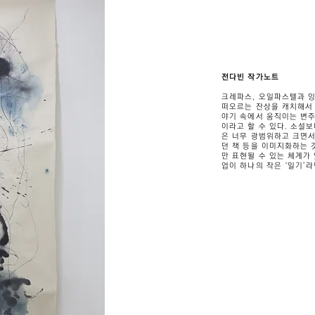
전다빈 작가노트
크레파스, 오일파스텔과 잉
떠오르는 잔상을 캐치해서 
야기 속에서 움직이는 변주
이라고 할 수 있다. 소설보
은 너무 광범위하고 크면서
던 책 등을 이미지화하는 
만 표현될 수 있는 체계가
업이 하나의 작은 ‘일기’