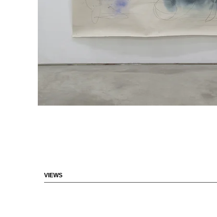
VIEWS