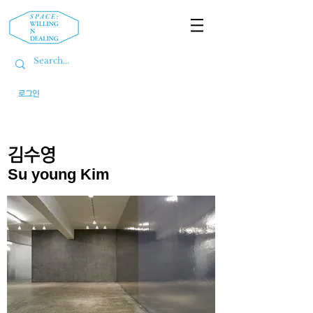
로그인
김수영
Su young Kim