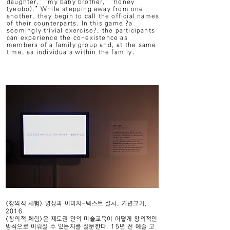
daughter,” “my baby brother,” “honey
(yeobo).” While stepping away from one
another, they begin to call the official names
of their counterparts. In this game ?a
seemingly trivial exercise?, the participants
can experience the co-existence as
members of a family group and, at the same
time, as individuals within the family.
<창의적 체험> 영상과 이미지-텍스트 설치, 가변크기,
2016
<창의적 체험>은 제도권 안의 미술교육이 어떻게 창의적인
방식으로 이뤄질 수 있는지를 질문한다. 15년 전 예술 고