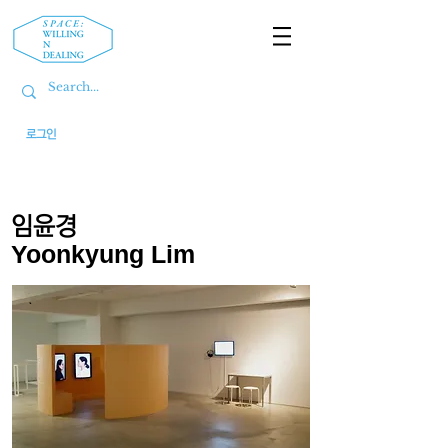
로그인
임윤경
Yoonkyung Lim