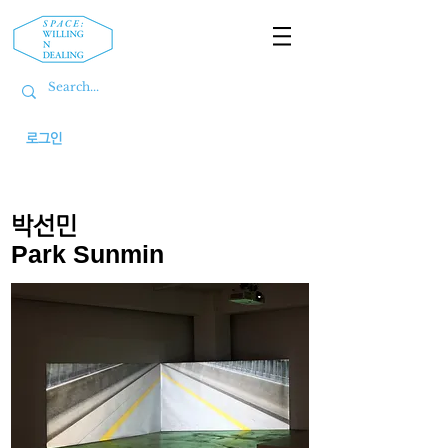
로그인
박선민
Park Sunmin