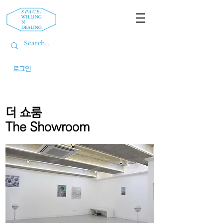
로그인
더 쇼룸
The Showroom