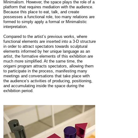
Minimalism. However, the space plays the role of a
platform that requires mediation with the audience.
Because this place to eat, talk, and create
possesses a functional role, too many relations are
formed to simply apply a formal or Minimalistic
interpretation.
Compared to the artist’s previous works, where
functional elements are inserted into a 3-D structure
in order to attract spectators towards sculptural
elements informed by her unique language as an
artist, the formative elements of this exhibition are
much more simplified. At the same time, the
origami program attracts spectators, allowing them
to participate in the process, manifesting many
meetings and conversations that take place with
the audience’s activities of producing, positioning,
and accumulating inside the space during the
exhibition period.