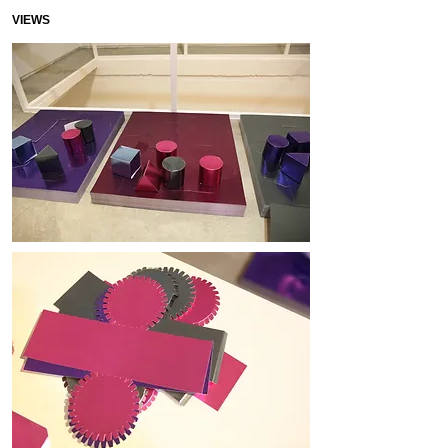
VIEWS