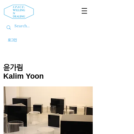
로그인
윤가림
Kalim Yoon