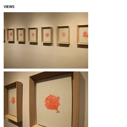
VIEWS