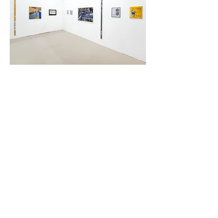
2026 화랑미술제 in 수원
김혜원
Booth A85
수원컨벤션센터 전시홀 1층 (수원시 영통구 광교중앙로 140)
2026. 06. 26 (금) - 06. 27 (토) 11:00 - 19:30
2026. 06. 28
(일) 11:00 - 18:00
2026. 06. 25 (목) 11:00 - 19:30 * VIP 카드 소시자에 한함