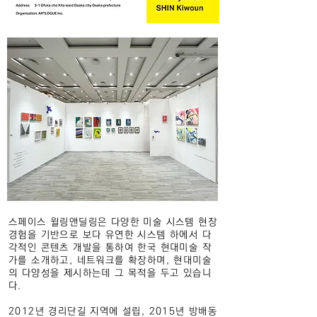
스
페이스 윌링앤딜링은 다양한 미술 시스템 현장
경험을 기반으로 보다 유연한 시스템 하에서 다
각적인 콘텐츠 개발을 통하여 한국 현대미술 작
가를 소개하고, 네트워크를 확장하며, 현대미술
의 다양성을 제시하는데 그 목적을 두고 있습니
다.
2012년 경리단길 지역에 설립, 2015년 방배동