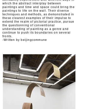
which the abstract interplay between
paintings and time and space could bring the
paintings to life on the wall. Their diverse
techniques and methods, as demonstrated in
these clearest examples of their impulse to
extend the realm of pictorial practice, pursue
the questionning of conventional
understanding of painting as a genre and
continue to push its boundaries on several
fronts.
-Written by beijingcommune