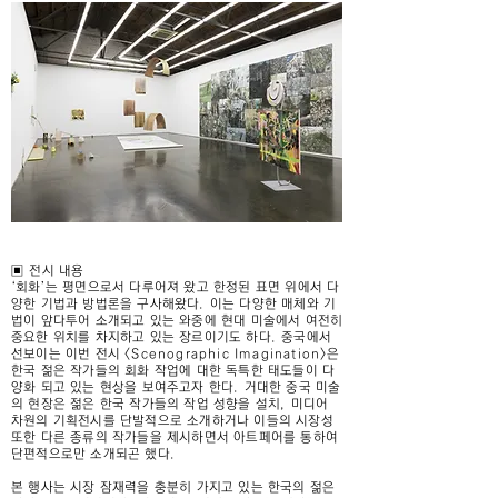
▣ 전시 내용
‘회화’는 평면으로서 다루어져 왔고 한정된 표면 위에서 다
양한 기법과 방법론을 구사해왔다. 이는 다양한 매체와 기
법이 앞다투어 소개되고 있는 와중에 현대 미술에서 여전히
중요한 위치를 차지하고 있는 장르이기도 하다. 중국에서
선보이는 이번 전시 <Scenographic Imagination>은
한국 젊은 작가들의 회화 작업에 대한 독특한 태도들이 다
양화 되고 있는 현상을 보여주고자 한다. 거대한 중국 미술
의 현장은 젊은 한국 작가들의 작업 성향을 설치, 미디어
차원의 기획전시를 단발적으로 소개하거나 이들의 시장성
또한 다른 종류의 작가들을 제시하면서 아트페어를 통하여
단편적으로만 소개되곤 했다.
본 행사는 시장 잠재력을 충분히 가지고 있는 한국의 젊은