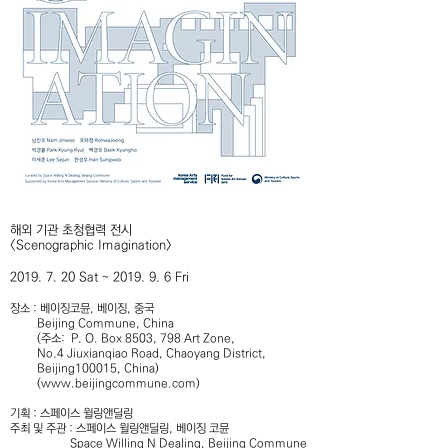
해외 기관 초청협력 전시
<Scenographic Imagination>
2019. 7. 20 Sat ~ 2019. 9. 6 Fri
장소 : 베이징코뮨, 베이징, 중국
Beijing Commune, China
(주소: P. O. Box 8503, 798 Art Zone,
No.4 Jiuxianqiao Road, Chaoyang District,
Beijing100015, China)
(
www.beijingcommune.com
)
기획 : 스페이스 윌링앤딜링
주최 및 주관 : 스페이스 윌링앤딜링, 베이징 코뮨
Space Willing N Dealing, Beijing Commune