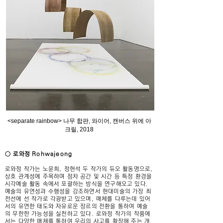
<separate rainbow> 나무 합판, 와이어, 캔버스 위에 아
크릴, 2018
○ 로와정 Rohwajeong
로와정 작가는 노윤희, 정현석 두 작가의 듀오 활동명으로,
상호 관계성에 주목하며 점차 공간 및 시간 등 특정 환경을
시각예술 활동 속에서 포괄하는 방식을 연구해오고 있다.
예술의 유연성과 수행성을 강조하면서 현대미술의 가장 최
전선에 선 작가로 각광받고 있으며, 매체를 다루는데 있어
서의 유연한 태도와 자유로운 장르의 전환을 통하여 예술
의 무한한 가능성을 실천하고 있다. 로와정 작가의 작품에
서는 다양한 매체를 통하여 우리의 사고를 확장해 주는 개