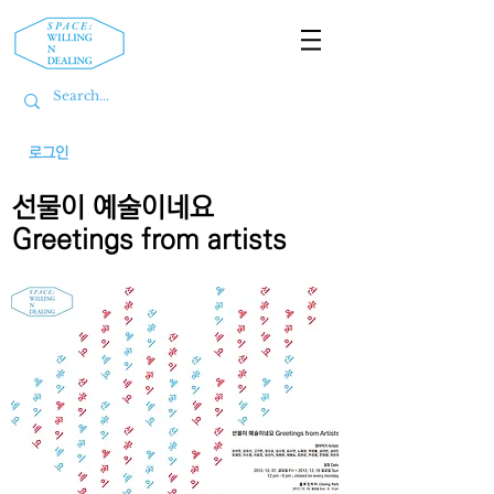
로그인
선물이 예술이네요
Greetings from artists