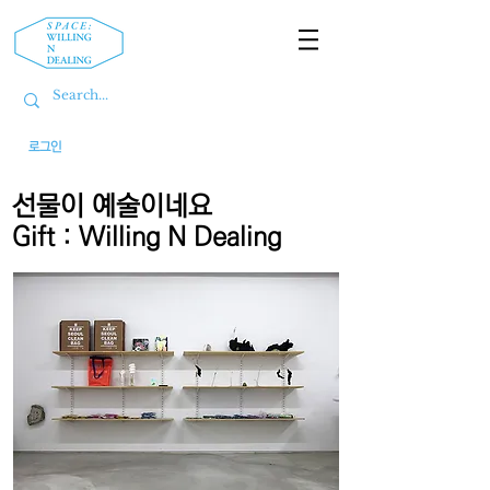
로그인
선물이 예술이네요
Gift : Willing N Dealing