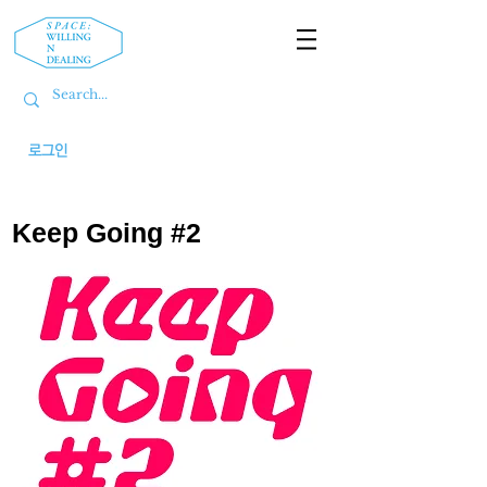
로그인
Keep Going #2