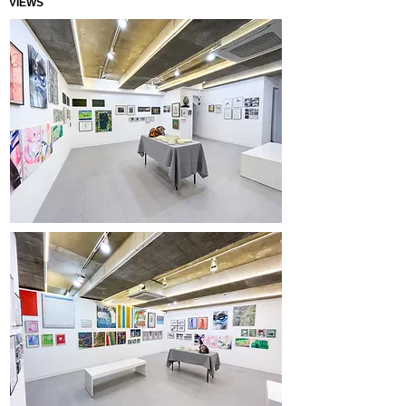
VIEWS