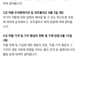
하여 알아봅니다.
3강 작품 프리젠테이션 및 포트폴리오 8월 3일 (화)
작가의 작품에 대한 설명과 해석을 할 수 있는 텍스트화 과정
에 대하여 습득해보고, 포트폴리오 제작 방법에 대해 알아봅
니다.
4강 작품 가격 및 가치 형성과 판매 및 구매 방법 8월 10일
(화)
작품 판매 및 구입에 대한 방법과 과정, 작품 가격 형성과 그
가치의 변화 과정에 영향을 미치는 좋은 관객 및 컬렉터로서의
활동 등에 대하여 알아봅니다
수강 신청