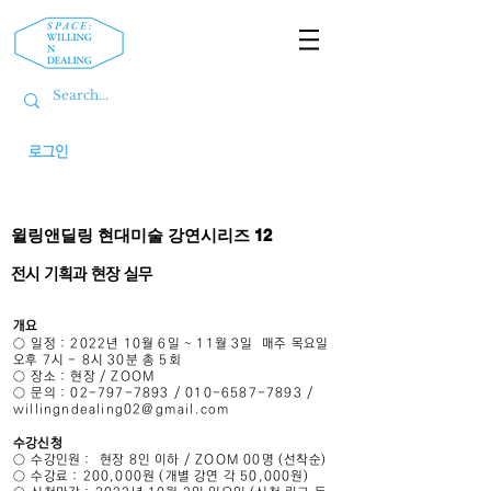
로그인
윌링앤딜링 현대미술 강연시리즈 12
​전시 기획과 현장 실무
개요
○ 일정 : 2022년 10월 6일 ~ 11월 3일 매주 목요일
오후 7시 - 8시 30분 총 5회
○ 장소 : 현장 / ZOOM
○ 문의 : 02-797-7893 / 010-6587-7893 /
willingndealing02@gmail.com
수강신청
○ 수강인원 : 현장 8인 이하 / ZOOM 00명 (선착순)
○ 수강료 : 200,000원 (개별 강연 각 50,000원)