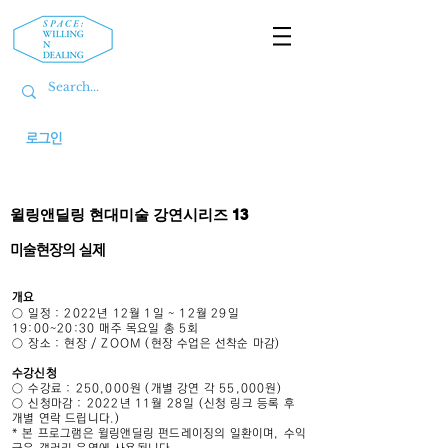
로그인
윌링앤딜링 현대미술 강연시리즈 13
미술현장의 실제
개요
○ 일정 : 2022년 12월 1일 ~ 12월 29일
19:00~20:30 매주 목요일 총 5회
○ 장소 : 현장 / ZOOM (현장 수업은 선착순 마감)
수강신청
○ 수강료 : 250,000원 (개별 강연 각 55,000원)
○ 신청마감 : 2022년 11월 28일 (신청 링크 등록 후
개별 연락 드립니다.)
* 본 프로그램은 윌링앤딜링 펀드레이징의 일환이며, 수익