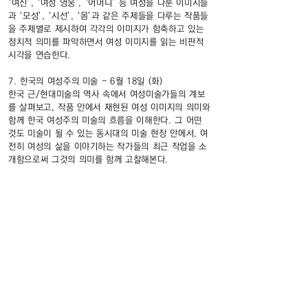
‘여신’, ‘여성 영웅’, ‘어머니’ 등 여성을 다룬 이미지들
과 ‘모성’, ‘시선’, ‘몸’과 같은 주제들을 다루는 작품들
을 주제별로 제시하여 각각의 이미지가 함축하고 있는
정치적 의미를 파악하면서 여성 이미지를 읽는 비판적
시각을 연습한다.
7. 한국의 여성주의 미술 - 6월 18일 (화)
한국 근/현대미술의 역사 속에서 여성미술가들의 계보
를 살펴보고, 작품 안에서 재현된 여성 이미지의 의미와
함께 한국 여성주의 미술의 흐름을 이해한다. 그 어떤
것도 미술이 될 수 있는 동시대의 미술 현장 안에서, 여
전히 여성의 삶을 이야기하는 작가들의 최근 작업을 소
개함으로써 그것의 의미를 함께 고찰해본다.