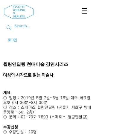
로그인
윌링앤딜링 현대미술 강연시리즈
여성의 시각으로 읽는 미술사
개요
○ 일정 : 2019년 5월 7일~6월 18일 매주 화요일
오후 6시 30분-8시 30분
○ 장소 : 스페이스 윌링앤딜링 (서울시 서초구 방배
중앙로 156, 2층)
○ 문의 : 02-797-7893 (스페이스 윌링앤딜링)
수강신청
○ 수강인원 : 20명