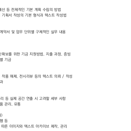
, 예산 등 전체적인 기본 계획 수립의 방법
의 기획서 작성의 기본 형식과 텍스트 작성법
 계약서 및 업무 단위별 구체적인 실무 내용
산확보를 위한 기금 지원방법, 지출 과정, 증빙
 별 기금
 작품 해제, 전시리뷰 등의 텍스트 의뢰 / 작성
효과
관리 등 실제 공간 연출 시 고려할 세부 사항
품 관리, 유통
월)
행 등
에 따른 이미지와 텍스트 아카이브 제작, 관리