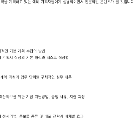
 기획을 계획하고 있는 예비 기획자들에게 실용적이면서 전문적인 콘텐츠가 될 것입니
전체적인 기본 계획 수립의 방법
의 기획서 작성의 기본 형식과 텍스트 작성법
 계약 작성과 업무 단위별 구체적인 실무 내용
예산확보를 위한 기금 지원방법, 증빙 서류, 지출 과정
 전시리뷰, 홍보물 종류 및 배포 전략과 매체별 효과