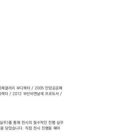
 국제갤러리 부디렉터 / 2005 안양공공예
디렉터 / 2012 부산비엔날레 프로듀서 /
 실무>를 통해 전시의 필수적인 진행 실무
용을 담았습니다. 직접 전시 진행을 해야