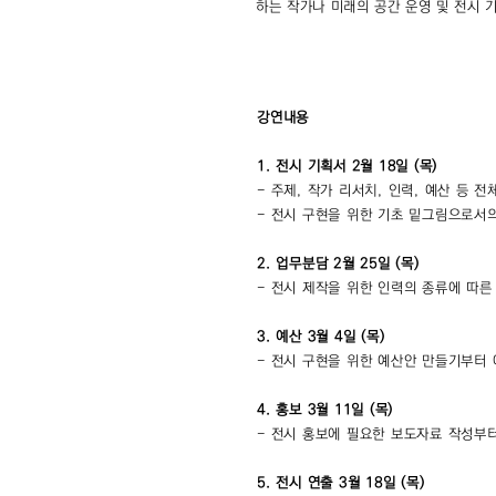
하는 작가나 미래의 공간 운영 및 전시
강연내용
1. 전시 기획서 2월 18일 (목)
- 주제, 작가 리서치, 인력, 예산 등 
- 전시 구현을 위한 기초 밑그림으로서
2. 업무분담 2월 25일 (목)
- 전시 제작을 위한 인력의 종류에 따른
3. 예산 3월 4일 (목)
- 전시 구현을 위한 예산안 만들기부터 
4. 홍보 3월 11일 (목)
- 전시 홍보에 필요한 보도자료 작성부터
5. 전시 연출 3월 18일 (목)