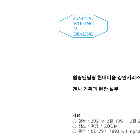
윌링앤딜링 현대미술 강연시리즈
전시 기획과 현장 실무
개요
○ 일정 : 2021년 2월 18일 ~ 3월
○ 장소 : 현장 / ZOOM
○ 문의 : 02-797-7893 willingn