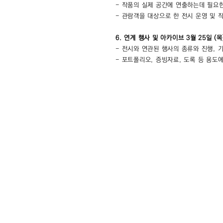
- 작품의 실제 공간에 연출하는데 필요
- 관람객을 대상으로 한 전시 운영 및 작
6. 연계 행사 및 아카이브 3월 25일 (목
- 전시와 연관된 행사의 종류와 진행, 
- 포트폴리오, 증빙자료, 도록 등 용도