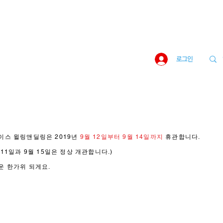
로그인
이스 윌링앤딜링은 2019년
9월 12일부터 9월 14일까지
휴관합니다.
 11일과 9월 15일은 정상 개관합니다.)
거운 한가위 되게요.