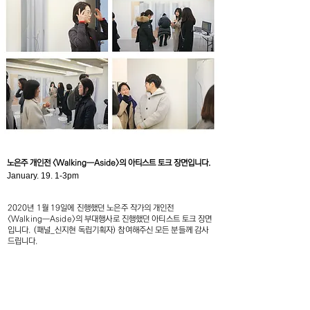
노은주 개인전 <Walking―Aside>의 아티스트 토크 장면입니다.
January. 19. 1-3pm
2020년 1월 19일에 진행했던 노은주 작가의 개인전
<Walking―Aside>의 부대행사로 진행했던 아티스트 토크 장면
입니다. (패널_신지현 독립기획자) 참여해주신 모든 분들께 감사
드립니다.