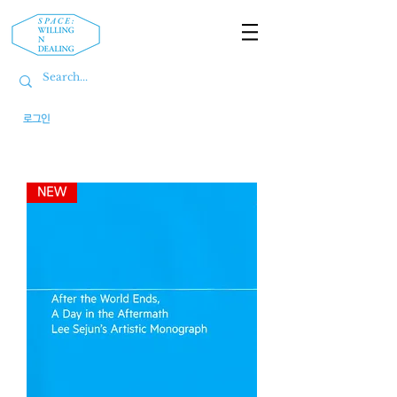
로그인
NEW