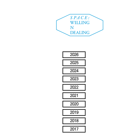
2026
2025
2024
2023
2022
2021
2020
2019
2018
2017