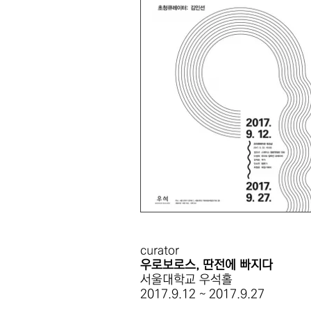
curator
우로보로스, 딴전에 빠지다
서울대학교 우석홀
2017.9.12 ~ 2017.9.27