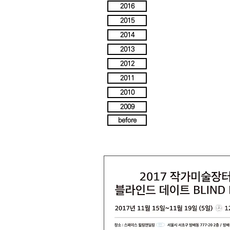
2016
2015
2014
2013
2012
2011
2010
2009
before