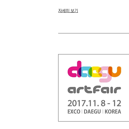
​자세히 보기