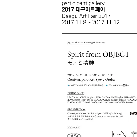
participant gallery
2017 대구아트페어
Daegu Art Fair 2017
2017.11.8 ~ 2017.11.12