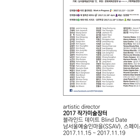
artistic director
2017 작가미술장터
블라인드 데이트 Blind Date
남서울예술인마을(SSAV), 스페
2017.11.15 ~ 2017.11.19