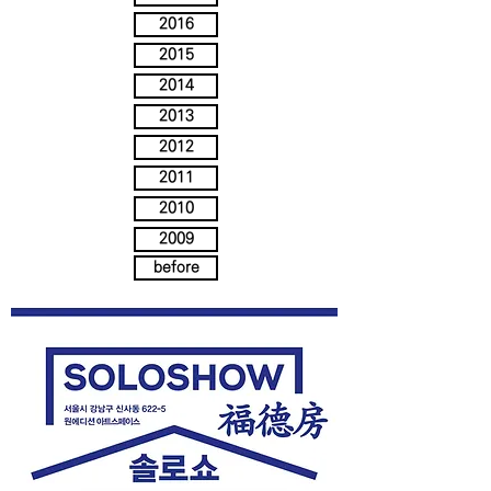
2016
2015
2014
2013
2012
2011
2010
2009
before