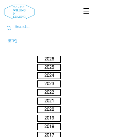
로그인
2026
2025
2024
2023
2022
2021
2020
2019
2018
2017