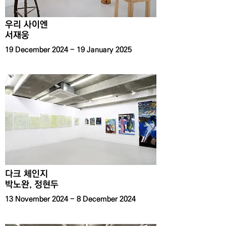
우리 사이엔
서재웅
19 December 2024 - 19 January 2025
​다크 체인지
​박노완, 정현두
13 November 2024 - 8 December 2024