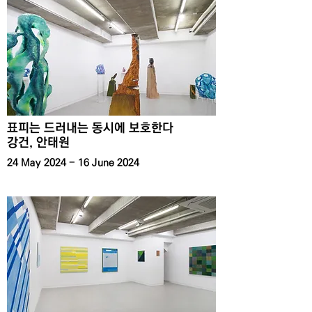
표피는 드러내는 동시에 보호한다
​강건, 안태원
24 May 2024 - 16 June 2024