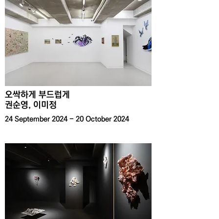
​오싹하게 부드럽게
​권순영, 이미정
24 September 2024 - 20 October 2024