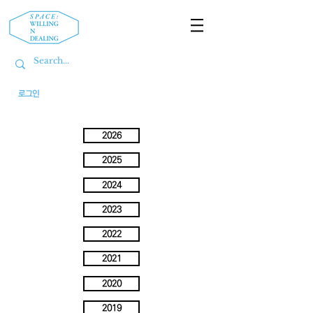
로그인
2026
2025
2024
2023
2022
2021
2020
2019