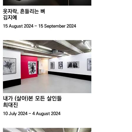
​옷자락, 흔들리는 뼈
​김지예
15 August 2024 - 15 September 2024
내가 (살아)본 모든 살인들
​최대진
10 July 2024 - 4 August 2024