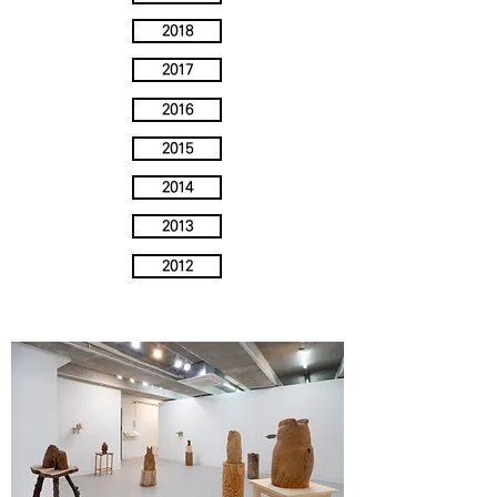
2018
2017
2016
2015
2014
2013
2012