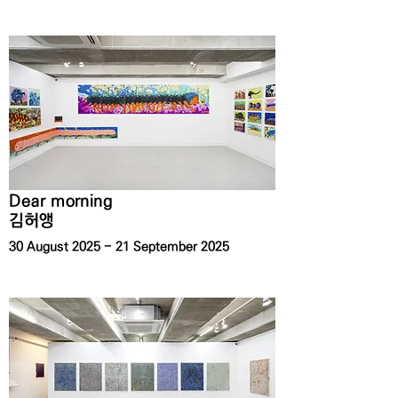
Dear morning
김허앵
30 August 2025 - 21 September 2025