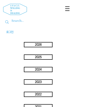
로그인
2026
2025
2024
2023
2022
2021