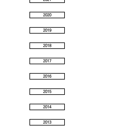
2020
2019
2018
2017
2016
2015
2014
2013