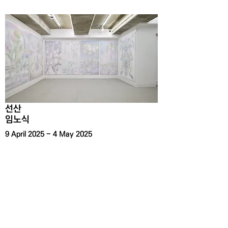
선산
임노식
9 April 2025 - 4 May 2025