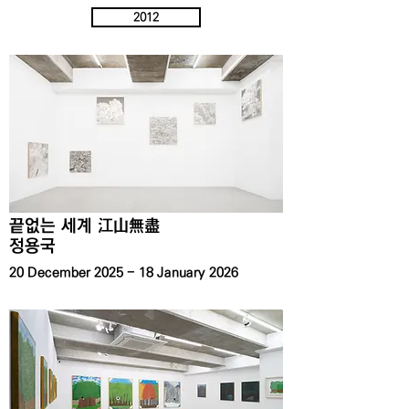
2012
끝없는 세계 江山無盡
정용국
20 December 2025 - 18 January 2026