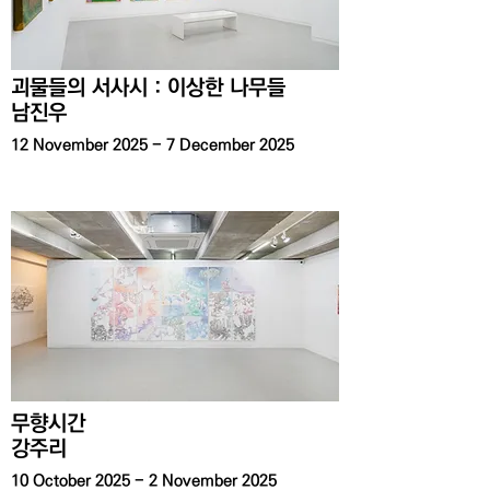
괴물들의 서사시 : 이상한 나무들
남진우
12 November 2025 - 7 December 2025
무향시간
강주리
10 October 2025 - 2 November 2025