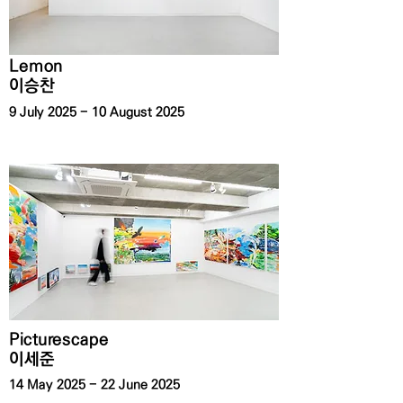
Lemon
이승찬
9 July 2025 - 10 August 2025
Picturescape
이세준
14 May 2025 - 22 June 2025